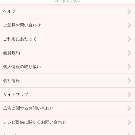
ページトップへ
ヘルプ
ご意見お問い合わせ
ご利用にあたって
会員規約
個人情報の取り扱い
会社情報
サイトマップ
広告に関するお問い合わせ
レシピ提供に関するお問い合わせ