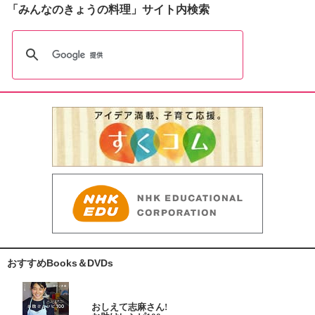
「みんなのきょうの料理」サイト内検索
おすすめBooks＆DVDs
おしえて志麻さん!