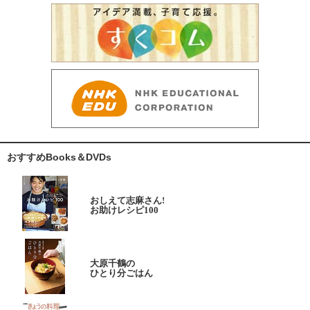
おすすめBooks＆DVDs
おしえて志麻さん!
お助けレシピ100
大原千鶴の
ひとり分ごはん