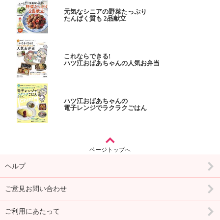
元気なシニアの野菜たっぷり
たんぱく質も 2品献立
これならできる!
ハツ江おばあちゃんの人気お弁当
ハツ江おばあちゃんの
電子レンジでラクラクごはん
ページトップへ
ヘルプ
ご意見お問い合わせ
ご利用にあたって