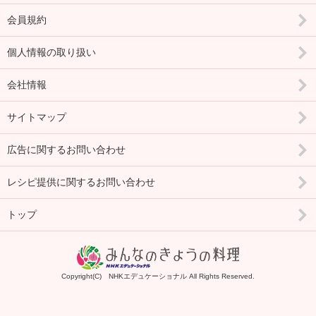
会員規約
個人情報の取り扱い
会社情報
サイトマップ
広告に関するお問い合わせ
レシピ提供に関するお問い合わせ
トップ
Copyright(C) NHKエデュケーショナル All Rights Reserved.