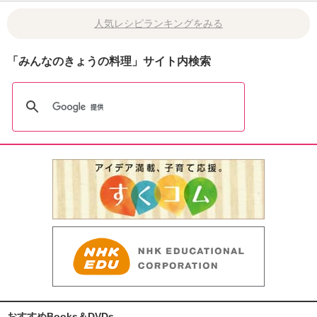
人気レシピランキングをみる
「みんなのきょうの料理」サイト内検索
おすすめBooks＆DVDs