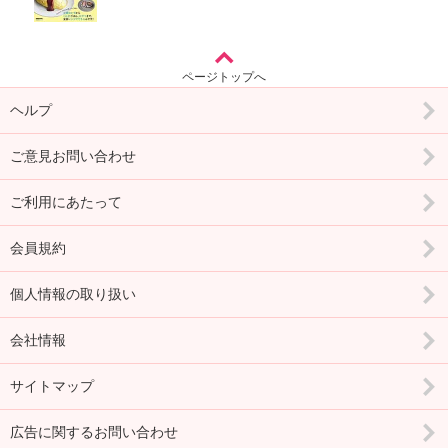
ページトップへ
ヘルプ
ご意見お問い合わせ
ご利用にあたって
会員規約
個人情報の取り扱い
会社情報
サイトマップ
広告に関するお問い合わせ