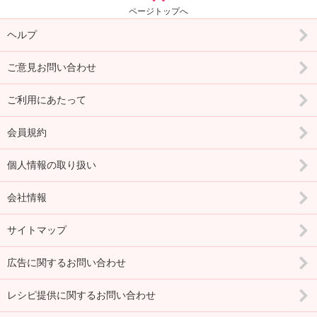
ページトップへ
ヘルプ
ご意見お問い合わせ
ご利用にあたって
会員規約
個人情報の取り扱い
会社情報
サイトマップ
広告に関するお問い合わせ
レシピ提供に関するお問い合わせ