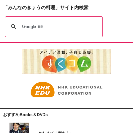
「みんなのきょうの料理」サイト内検索
おすすめBooks＆DVDs