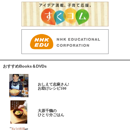
おすすめBooks＆DVDs
おしえて志麻さん!
お助けレシピ100
大原千鶴の
ひとり分ごはん