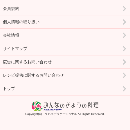
会員規約
個人情報の取り扱い
会社情報
サイトマップ
広告に関するお問い合わせ
レシピ提供に関するお問い合わせ
トップ
Copyright(C) NHKエデュケーショナル All Rights Reserved.