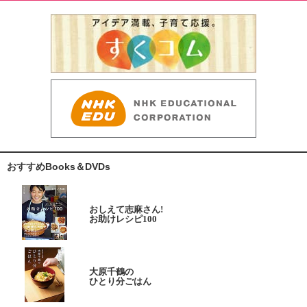
おすすめBooks＆DVDs
おしえて志麻さん!
お助けレシピ100
大原千鶴の
ひとり分ごはん