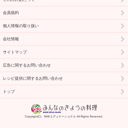
会員規約
個人情報の取り扱い
会社情報
サイトマップ
広告に関するお問い合わせ
レシピ提供に関するお問い合わせ
トップ
Copyright(C) NHKエデュケーショナル All Rights Reserved.