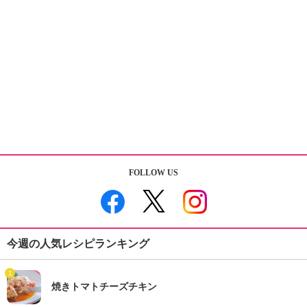
FOLLOW US
今週の人気レシピランキング
1
焼きトマトチーズチキン