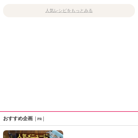
人気レシピをもっとみる
おすすめ企画
PR