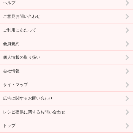
ヘルプ
ご意見お問い合わせ
ご利用にあたって
会員規約
個人情報の取り扱い
会社情報
サイトマップ
広告に関するお問い合わせ
レシピ提供に関するお問い合わせ
トップ