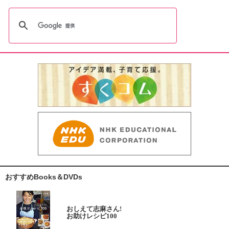
おすすめBooks＆DVDs
おしえて志麻さん!
お助けレシピ100