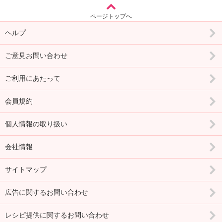
ページトップへ
ヘルプ
ご意見お問い合わせ
ご利用にあたって
会員規約
個人情報の取り扱い
会社情報
サイトマップ
広告に関するお問い合わせ
レシピ提供に関するお問い合わせ