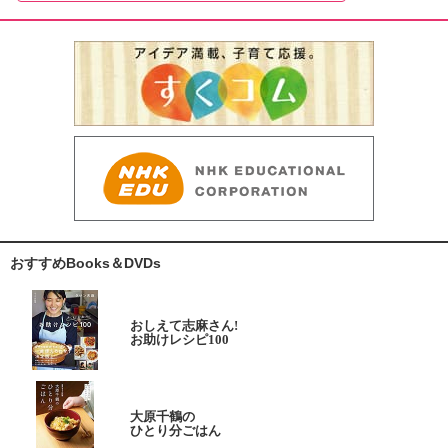
おすすめBooks＆DVDs
おしえて志麻さん!
お助けレシピ100
大原千鶴の
ひとり分ごはん