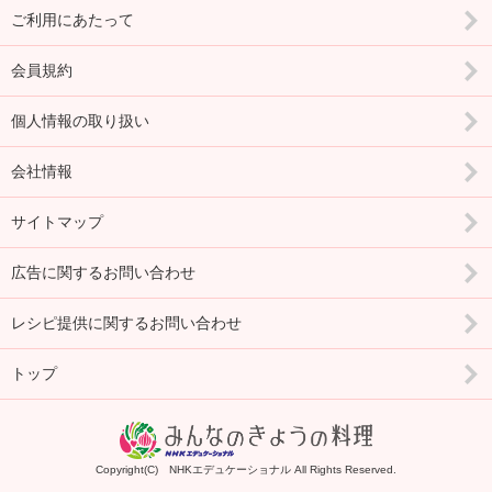
ご利用にあたって
会員規約
個人情報の取り扱い
会社情報
サイトマップ
広告に関するお問い合わせ
レシピ提供に関するお問い合わせ
トップ
Copyright(C) NHKエデュケーショナル All Rights Reserved.