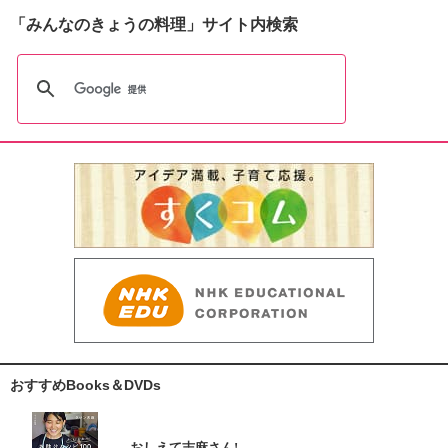
「みんなのきょうの料理」サイト内検索
おすすめBooks＆DVDs
おしえて志麻さん!