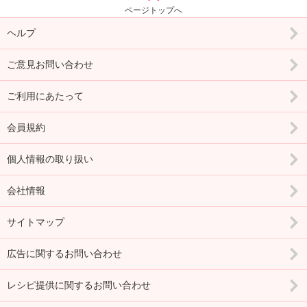
ページトップへ
ヘルプ
ご意見お問い合わせ
ご利用にあたって
会員規約
個人情報の取り扱い
会社情報
サイトマップ
広告に関するお問い合わせ
レシピ提供に関するお問い合わせ