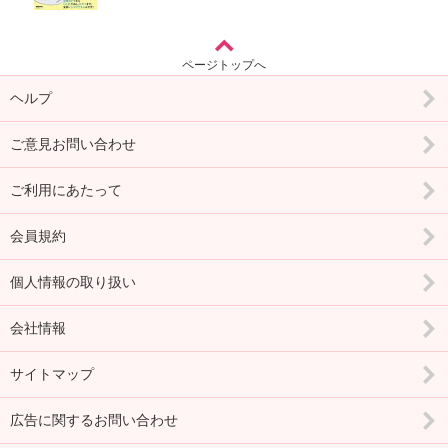
ページトップへ
ヘルプ
ご意見お問い合わせ
ご利用にあたって
会員規約
個人情報の取り扱い
会社情報
サイトマップ
広告に関するお問い合わせ