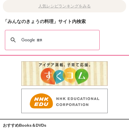
人気レシピランキングをみる
「みんなのきょうの料理」サイト内検索
おすすめBooks＆DVDs