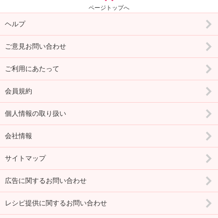
ページトップへ
ヘルプ
ご意見お問い合わせ
ご利用にあたって
会員規約
個人情報の取り扱い
会社情報
サイトマップ
広告に関するお問い合わせ
レシピ提供に関するお問い合わせ