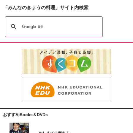
「みんなのきょうの料理」サイト内検索
おすすめBooks＆DVDs