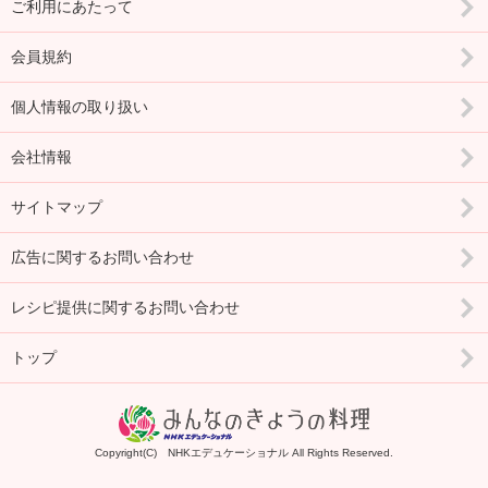
ご利用にあたって
会員規約
個人情報の取り扱い
会社情報
サイトマップ
広告に関するお問い合わせ
レシピ提供に関するお問い合わせ
トップ
Copyright(C) NHKエデュケーショナル All Rights Reserved.