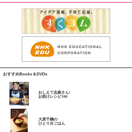
おすすめBooks＆DVDs
おしえて志麻さん!
お助けレシピ100
大原千鶴の
ひとり分ごはん