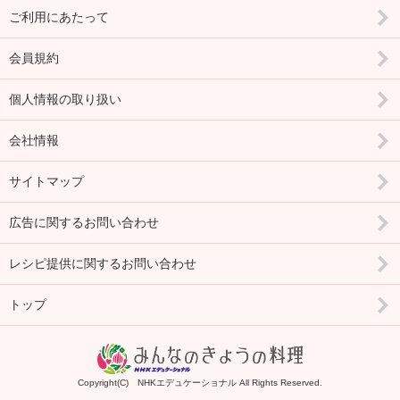
ご利用にあたって
会員規約
個人情報の取り扱い
会社情報
サイトマップ
広告に関するお問い合わせ
レシピ提供に関するお問い合わせ
トップ
Copyright(C) NHKエデュケーショナル All Rights Reserved.