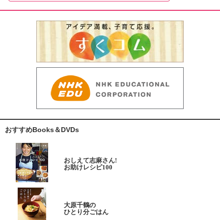
おすすめBooks＆DVDs
おしえて志麻さん!
お助けレシピ100
大原千鶴の
ひとり分ごはん