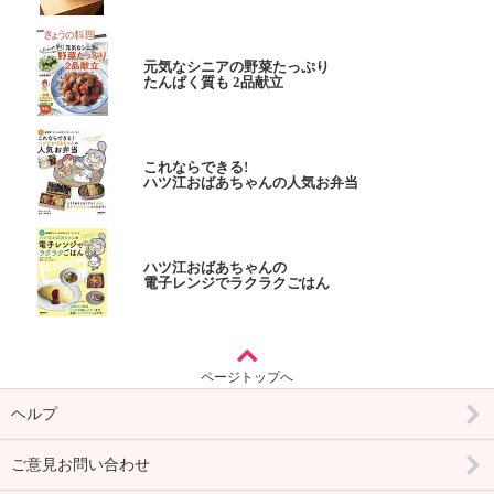
元気なシニアの野菜たっぷり
たんぱく質も 2品献立
これならできる!
ハツ江おばあちゃんの人気お弁当
ハツ江おばあちゃんの
電子レンジでラクラクごはん
ページトップへ
ヘルプ
ご意見お問い合わせ