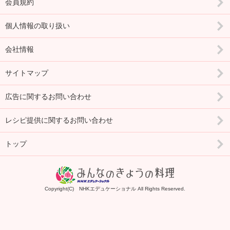
会員規約
個人情報の取り扱い
会社情報
サイトマップ
広告に関するお問い合わせ
レシピ提供に関するお問い合わせ
トップ
Copyright(C) NHKエデュケーショナル All Rights Reserved.