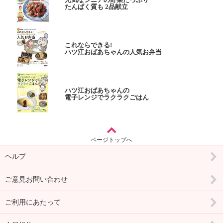
たんぱく質も 2品献立
これならできる!
ハツ江おばあちゃんの人気お弁当
ハツ江おばあちゃんの
電子レンジでラクラクごはん
ページトップへ
ヘルプ
ご意見お問い合わせ
ご利用にあたって