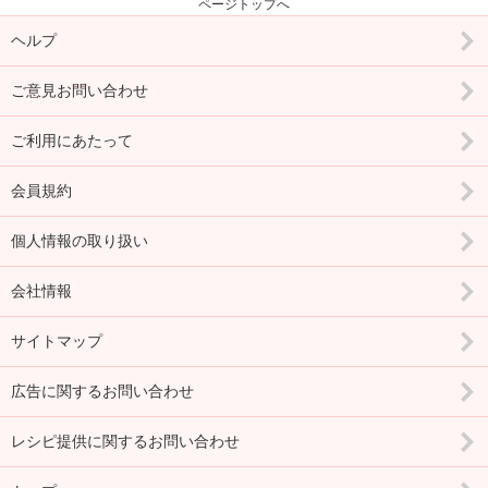
ページトップへ
ヘルプ
ご意見お問い合わせ
ご利用にあたって
会員規約
個人情報の取り扱い
会社情報
サイトマップ
広告に関するお問い合わせ
レシピ提供に関するお問い合わせ