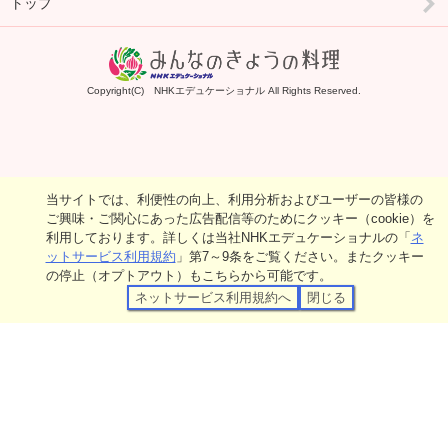
トップ
Copyright(C) NHKエデュケーショナル All Rights Reserved.
当サイトでは、利便性の向上、利用分析およびユーザーの皆様の
ご興味・ご関心にあった広告配信等のためにクッキー（cookie）を
利用しております。詳しくは当社NHKエデュケーショナルの「
ネ
ットサービス利用規約
」第7～9条をご覧ください。またクッキー
の停止（オプトアウト）もこちらから可能です。
ネットサービス利用規約へ
閉じる