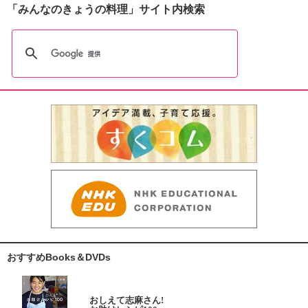
「みんなのきょうの料理」サイト内検索
おすすめBooks＆DVDs
おしえて志麻さん!