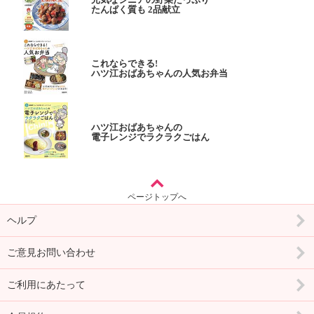
たんぱく質も 2品献立
これならできる!
ハツ江おばあちゃんの人気お弁当
ハツ江おばあちゃんの
電子レンジでラクラクごはん
ページトップへ
ヘルプ
ご意見お問い合わせ
ご利用にあたって