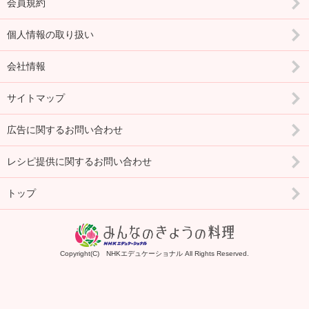
会員規約
個人情報の取り扱い
会社情報
サイトマップ
広告に関するお問い合わせ
レシピ提供に関するお問い合わせ
トップ
Copyright(C) NHKエデュケーショナル All Rights Reserved.