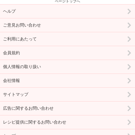
ページトップへ
ヘルプ
ご意見お問い合わせ
ご利用にあたって
会員規約
個人情報の取り扱い
会社情報
サイトマップ
広告に関するお問い合わせ
レシピ提供に関するお問い合わせ