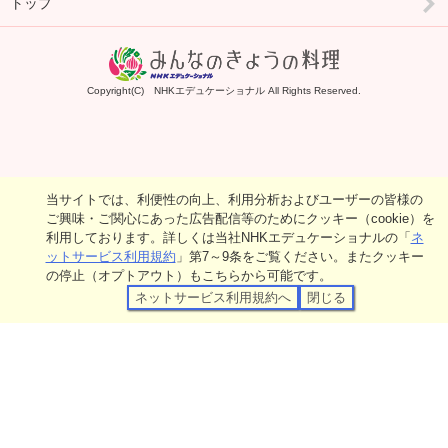
トップ
Copyright(C) NHKエデュケーショナル All Rights Reserved.
当サイトでは、利便性の向上、利用分析およびユーザーの皆様の
ご興味・ご関心にあった広告配信等のためにクッキー（cookie）を
利用しております。詳しくは当社NHKエデュケーショナルの「
ネ
ットサービス利用規約
」第7～9条をご覧ください。またクッキー
の停止（オプトアウト）もこちらから可能です。
ネットサービス利用規約へ
閉じる