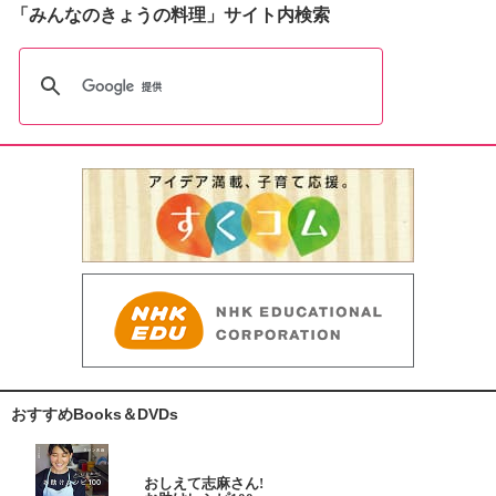
「みんなのきょうの料理」サイト内検索
おすすめBooks＆DVDs
おしえて志麻さん!