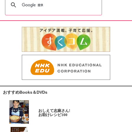
おすすめBooks＆DVDs
おしえて志麻さん!
お助けレシピ100