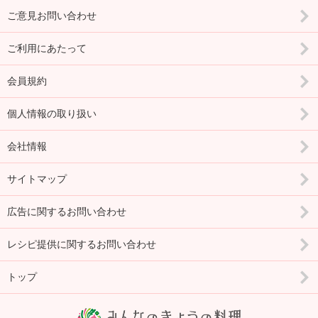
ご意見お問い合わせ
ご利用にあたって
会員規約
個人情報の取り扱い
会社情報
サイトマップ
広告に関するお問い合わせ
レシピ提供に関するお問い合わせ
トップ