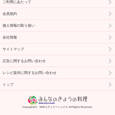
ご利用にあたって
会員規約
個人情報の取り扱い
会社情報
サイトマップ
広告に関するお問い合わせ
レシピ提供に関するお問い合わせ
トップ
Copyright(C) NHKエデュケーショナル All Rights Reserved.