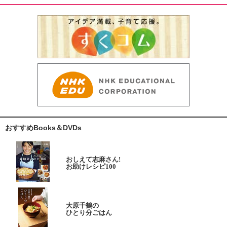
おすすめBooks＆DVDs
おしえて志麻さん!
お助けレシピ100
大原千鶴の
ひとり分ごはん