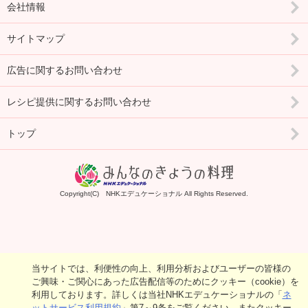
会社情報
サイトマップ
広告に関するお問い合わせ
レシピ提供に関するお問い合わせ
トップ
Copyright(C) NHKエデュケーショナル All Rights Reserved.
当サイトでは、利便性の向上、利用分析およびユーザーの皆様の
ご興味・ご関心にあった広告配信等のためにクッキー（cookie）を
利用しております。詳しくは当社NHKエデュケーショナルの「
ネ
ットサービス利用規約
」第7～9条をご覧ください。またクッキー