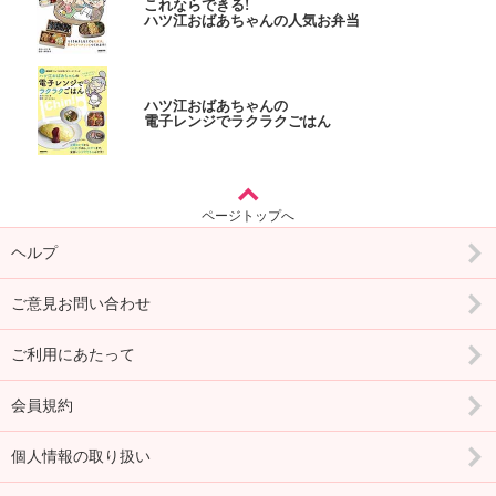
これならできる!
ハツ江おばあちゃんの人気お弁当
ハツ江おばあちゃんの
電子レンジでラクラクごはん
ページトップへ
ヘルプ
ご意見お問い合わせ
ご利用にあたって
会員規約
個人情報の取り扱い