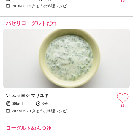
30
2018/08/14 きょうの料理レシピ
パセリヨーグルトだれ
ムラヨシ マサユキ
60kcal
3分
28
2023/06/20 きょうの料理レシピ
ヨーグルトめんつゆ