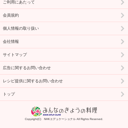
ご利用にあたって
会員規約
個人情報の取り扱い
会社情報
サイトマップ
広告に関するお問い合わせ
レシピ提供に関するお問い合わせ
トップ
Copyright(C) NHKエデュケーショナル All Rights Reserved.