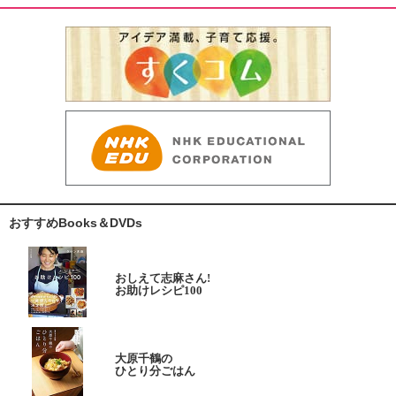
おすすめBooks＆DVDs
おしえて志麻さん!
お助けレシピ100
大原千鶴の
ひとり分ごはん