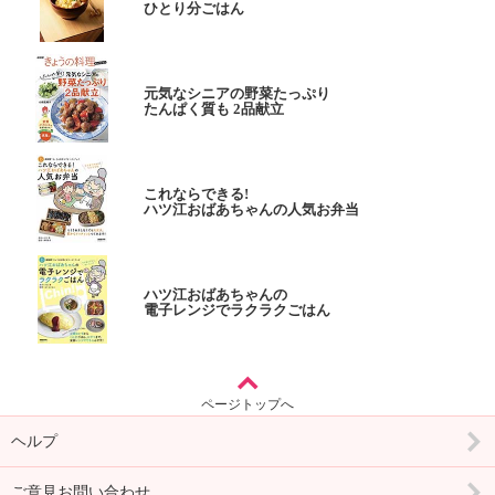
ひとり分ごはん
元気なシニアの野菜たっぷり
たんぱく質も 2品献立
これならできる!
ハツ江おばあちゃんの人気お弁当
ハツ江おばあちゃんの
電子レンジでラクラクごはん
ページトップへ
ヘルプ
ご意見お問い合わせ