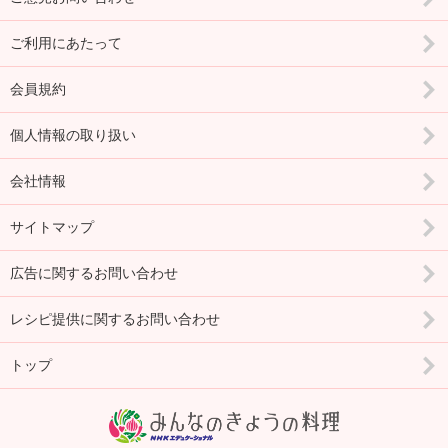
ご利用にあたって
会員規約
個人情報の取り扱い
会社情報
サイトマップ
広告に関するお問い合わせ
レシピ提供に関するお問い合わせ
トップ