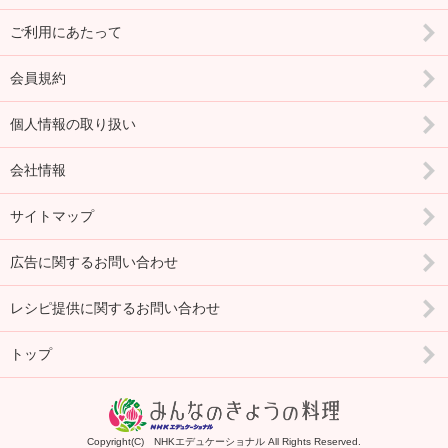
ご利用にあたって
会員規約
個人情報の取り扱い
会社情報
サイトマップ
広告に関するお問い合わせ
レシピ提供に関するお問い合わせ
トップ
Copyright(C) NHKエデュケーショナル All Rights Reserved.