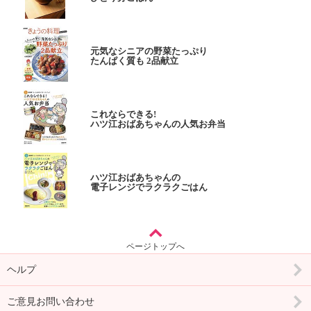
元気なシニアの野菜たっぷり
たんぱく質も 2品献立
これならできる!
ハツ江おばあちゃんの人気お弁当
ハツ江おばあちゃんの
電子レンジでラクラクごはん
ページトップへ
ヘルプ
ご意見お問い合わせ