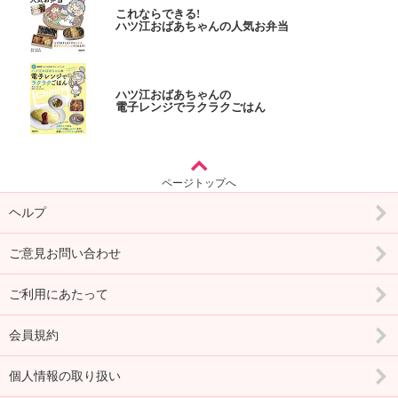
これならできる!
ハツ江おばあちゃんの人気お弁当
ハツ江おばあちゃんの
電子レンジでラクラクごはん
ページトップへ
ヘルプ
ご意見お問い合わせ
ご利用にあたって
会員規約
個人情報の取り扱い