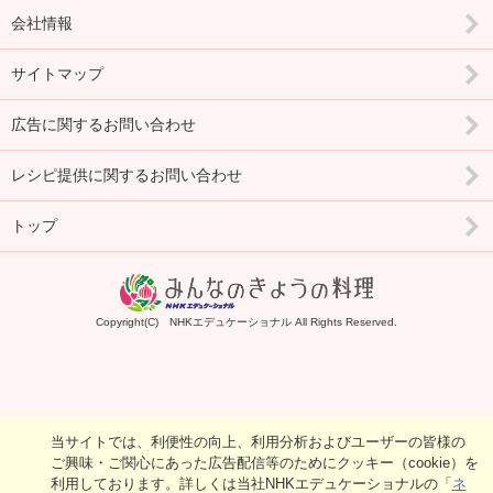
会社情報
サイトマップ
広告に関するお問い合わせ
レシピ提供に関するお問い合わせ
トップ
Copyright(C) NHKエデュケーショナル All Rights Reserved.
当サイトでは、利便性の向上、利用分析およびユーザーの皆様の
ご興味・ご関心にあった広告配信等のためにクッキー（cookie）を
利用しております。詳しくは当社NHKエデュケーショナルの「
ネ