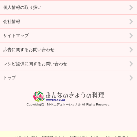
個人情報の取り扱い
会社情報
サイトマップ
広告に関するお問い合わせ
レシピ提供に関するお問い合わせ
トップ
Copyright(C) NHKエデュケーショナル All Rights Reserved.