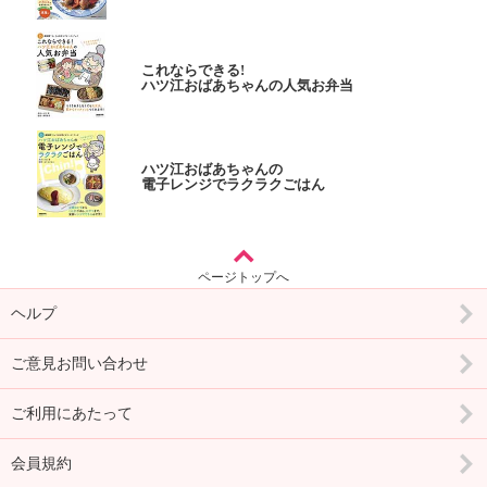
これならできる!
ハツ江おばあちゃんの人気お弁当
ハツ江おばあちゃんの
電子レンジでラクラクごはん
ページトップへ
ヘルプ
ご意見お問い合わせ
ご利用にあたって
会員規約