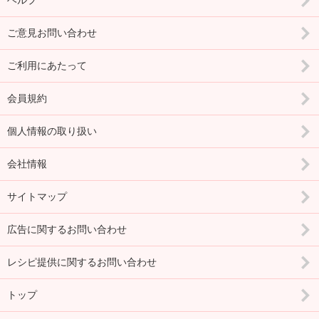
ヘルプ
ご意見お問い合わせ
ご利用にあたって
会員規約
個人情報の取り扱い
会社情報
サイトマップ
広告に関するお問い合わせ
レシピ提供に関するお問い合わせ
トップ