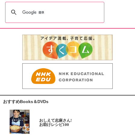
おすすめBooks＆DVDs
おしえて志麻さん!
お助けレシピ100