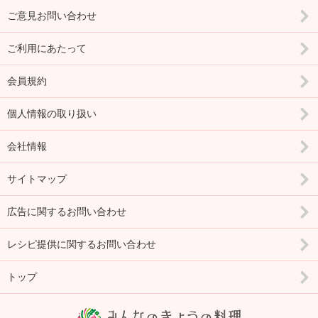
ご意見お問い合わせ
ご利用にあたって
会員規約
個人情報の取り扱い
会社情報
サイトマップ
広告に関するお問い合わせ
レシピ提供に関するお問い合わせ
トップ