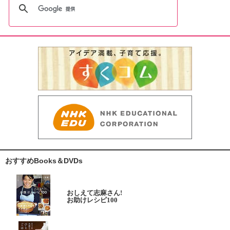
おすすめBooks＆DVDs
おしえて志麻さん!
お助けレシピ100