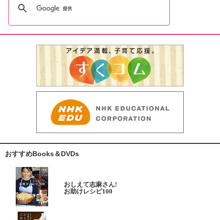
おすすめBooks＆DVDs
おしえて志麻さん!
お助けレシピ100