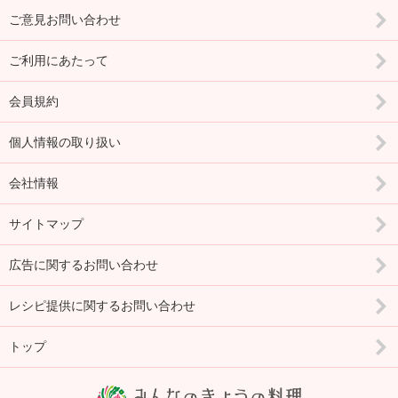
ご意見お問い合わせ
ご利用にあたって
会員規約
個人情報の取り扱い
会社情報
サイトマップ
広告に関するお問い合わせ
レシピ提供に関するお問い合わせ
トップ