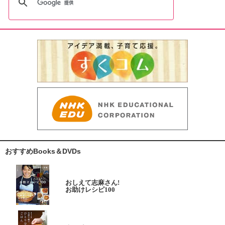
おすすめBooks＆DVDs
おしえて志麻さん!
お助けレシピ100