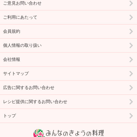
ご意見お問い合わせ
ご利用にあたって
会員規約
個人情報の取り扱い
会社情報
サイトマップ
広告に関するお問い合わせ
レシピ提供に関するお問い合わせ
トップ