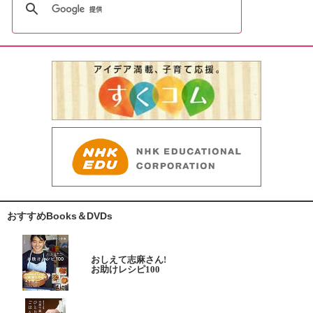
おすすめBooks＆DVDs
おしえて志麻さん!
お助けレシピ100