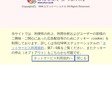
Copyright(C) NHKエデュケーショナル All Rights Reserved.
当サイトでは、利便性の向上、利用分析およびユーザーの皆様の
ご興味・ご関心にあった広告配信等のためにクッキー（cookie）を
利用しております。詳しくは当社NHKエデュケーショナルの「
ネ
ットサービス利用規約
」第7～9条をご覧ください。またクッキー
の停止（オプトアウト）もこちらから可能です。
ネットサービス利用規約へ
閉じる