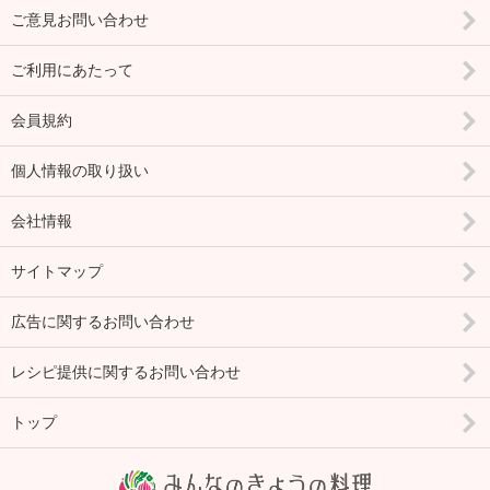
ご意見お問い合わせ
ご利用にあたって
会員規約
個人情報の取り扱い
会社情報
サイトマップ
広告に関するお問い合わせ
レシピ提供に関するお問い合わせ
トップ