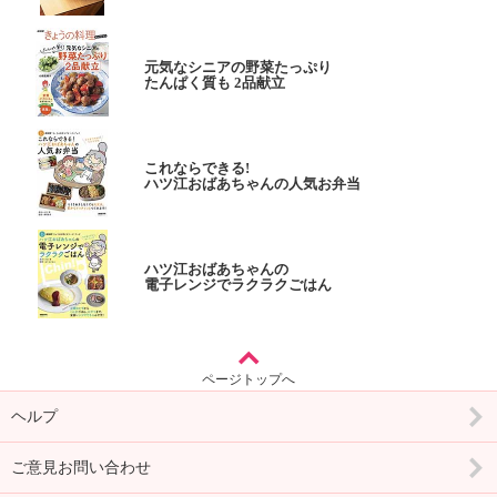
元気なシニアの野菜たっぷり
たんぱく質も 2品献立
これならできる!
ハツ江おばあちゃんの人気お弁当
ハツ江おばあちゃんの
電子レンジでラクラクごはん
ページトップへ
ヘルプ
ご意見お問い合わせ