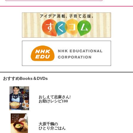
おすすめBooks＆DVDs
おしえて志麻さん!
お助けレシピ100
大原千鶴の
ひとり分ごはん