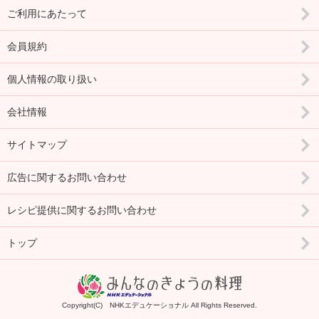
ご利用にあたって
会員規約
個人情報の取り扱い
会社情報
サイトマップ
広告に関するお問い合わせ
レシピ提供に関するお問い合わせ
トップ
Copyright(C) NHKエデュケーショナル All Rights Reserved.