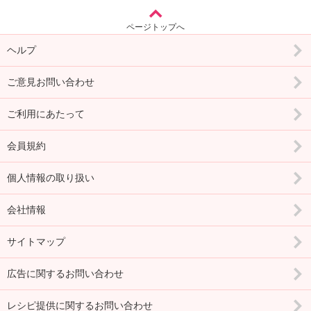
ページトップへ
ヘルプ
ご意見お問い合わせ
ご利用にあたって
会員規約
個人情報の取り扱い
会社情報
サイトマップ
広告に関するお問い合わせ
レシピ提供に関するお問い合わせ