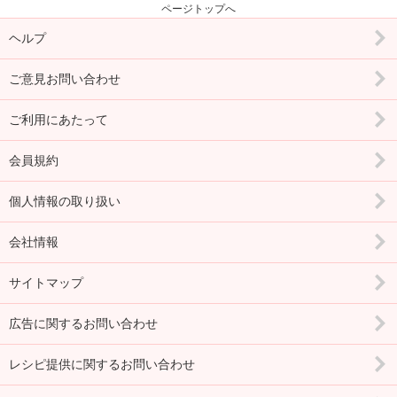
ページトップへ
ヘルプ
ご意見お問い合わせ
ご利用にあたって
会員規約
個人情報の取り扱い
会社情報
サイトマップ
広告に関するお問い合わせ
レシピ提供に関するお問い合わせ