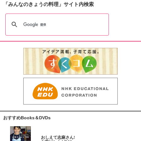
「みんなのきょうの料理」サイト内検索
おすすめBooks＆DVDs
おしえて志麻さん!