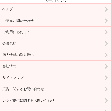
ページトップへ
ヘルプ
ご意見お問い合わせ
ご利用にあたって
会員規約
個人情報の取り扱い
会社情報
サイトマップ
広告に関するお問い合わせ
レシピ提供に関するお問い合わせ