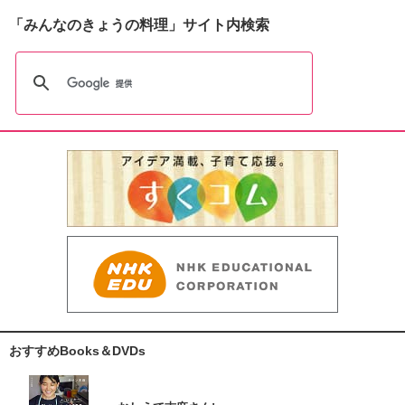
「みんなのきょうの料理」サイト内検索
おすすめBooks＆DVDs