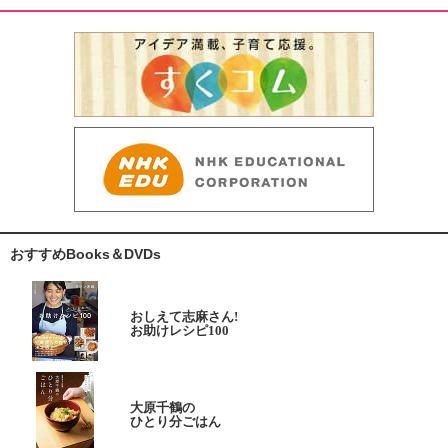
おすすめBooks＆DVDs
おしえて志麻さん!
お助けレシピ100
大原千鶴の
ひとり分ごはん