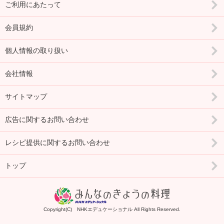
ご利用にあたって
会員規約
個人情報の取り扱い
会社情報
サイトマップ
広告に関するお問い合わせ
レシピ提供に関するお問い合わせ
トップ
Copyright(C) NHKエデュケーショナル All Rights Reserved.