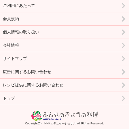
ご利用にあたって
会員規約
個人情報の取り扱い
会社情報
サイトマップ
広告に関するお問い合わせ
レシピ提供に関するお問い合わせ
トップ
Copyright(C) NHKエデュケーショナル All Rights Reserved.