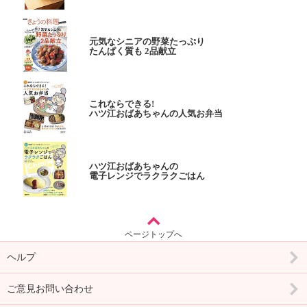
元気なシニアの野菜たっぷり
たんぱく質も 2品献立
これならできる!
ハツ江おばあちゃんの人気お弁当
ハツ江おばあちゃんの
電子レンジでラクラクごはん
ページトップへ
ヘルプ
ご意見お問い合わせ