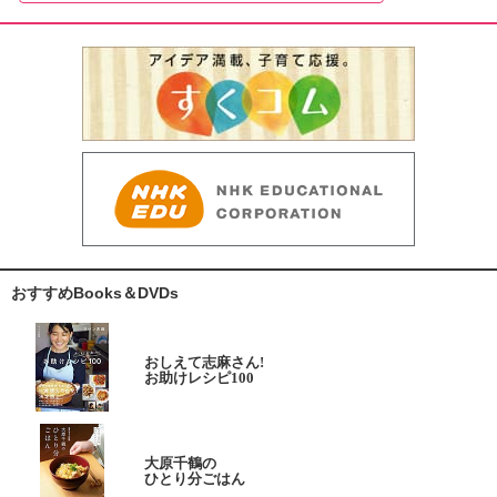
おすすめBooks＆DVDs
おしえて志麻さん!
お助けレシピ100
大原千鶴の
ひとり分ごはん