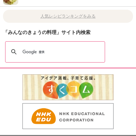
人気レシピランキングをみる
「みんなのきょうの料理」サイト内検索