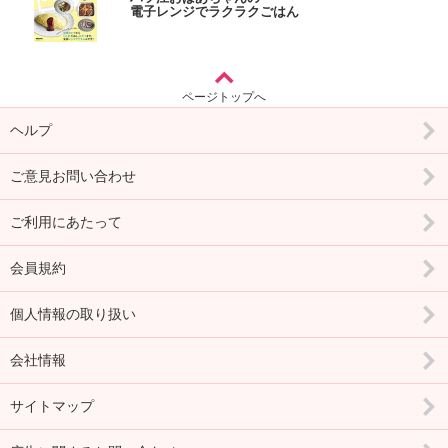
電子レンジでラクラクごはん
ページトップへ
ヘルプ
ご意見お問い合わせ
ご利用にあたって
会員規約
個人情報の取り扱い
会社情報
サイトマップ