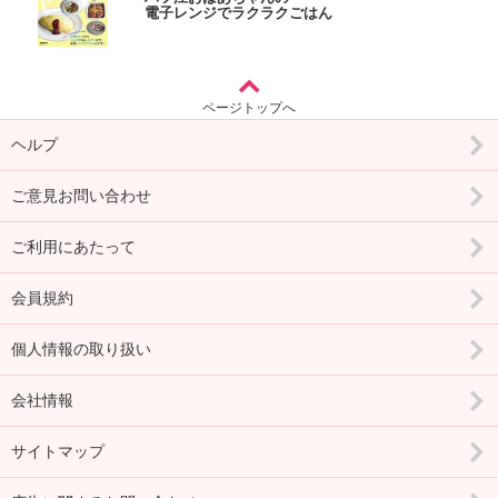
電子レンジでラクラクごはん
ページトップへ
ヘルプ
ご意見お問い合わせ
ご利用にあたって
会員規約
個人情報の取り扱い
会社情報
サイトマップ