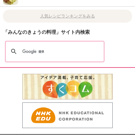
人気レシピランキングをみる
「みんなのきょうの料理」サイト内検索