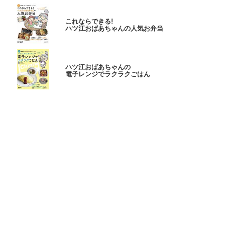
これならできる!
ハツ江おばあちゃんの人気お弁当
ハツ江おばあちゃんの
電子レンジでラクラクごはん