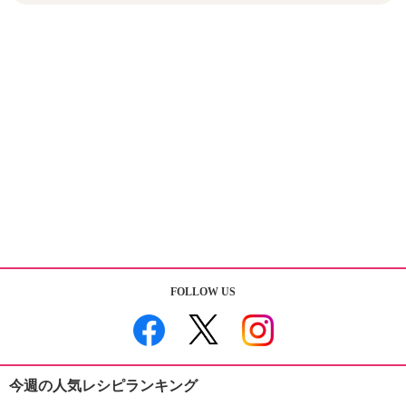
FOLLOW US
今週の人気レシピランキング