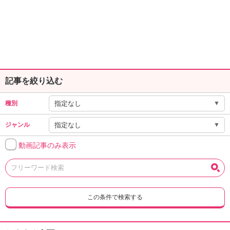
記事を絞り込む
▼
種別
▼
ジャンル
動画記事のみ表示
この条件で検索する