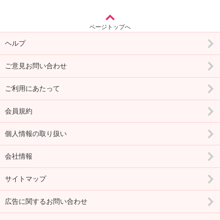
ページトップへ
ヘルプ
ご意見お問い合わせ
ご利用にあたって
会員規約
個人情報の取り扱い
会社情報
サイトマップ
広告に関するお問い合わせ