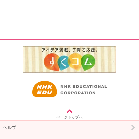
ページトップへ
ヘルプ