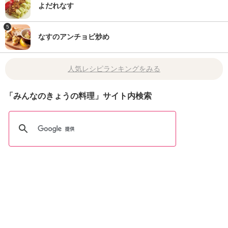
よだれなす
5
なすのアンチョビ炒め
人気レシピランキングをみる
「みんなのきょうの料理」サイト内検索