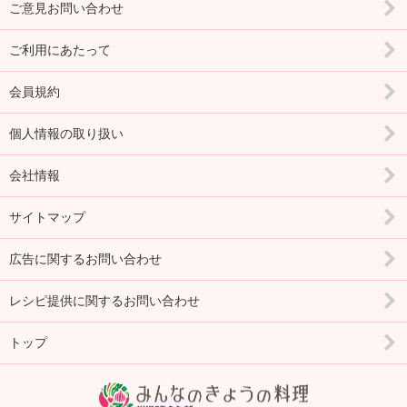
ご意見お問い合わせ
ご利用にあたって
会員規約
個人情報の取り扱い
会社情報
サイトマップ
広告に関するお問い合わせ
レシピ提供に関するお問い合わせ
トップ