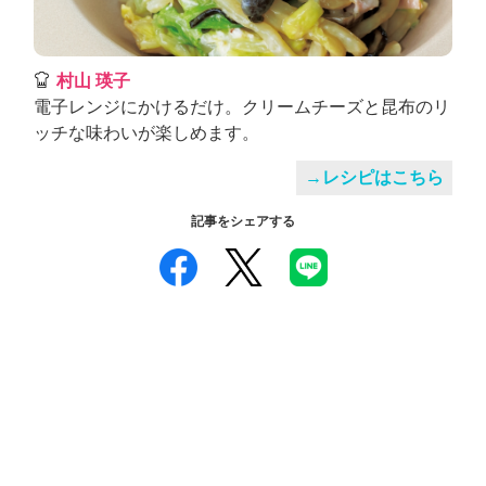
村山 瑛子
電子レンジにかけるだけ。クリームチーズと昆布のリ
ッチな味わいが楽しめます。
→レシピはこちら
記事をシェアする