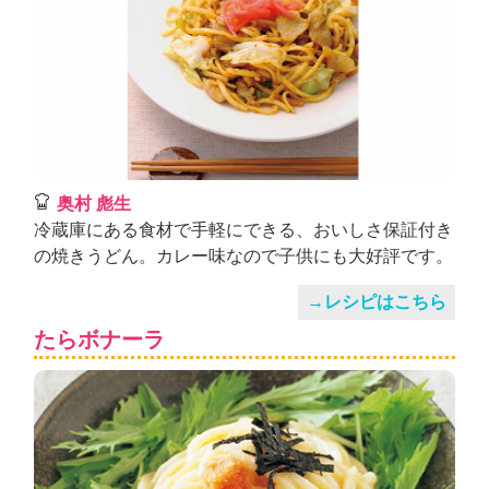
奥村 彪生
冷蔵庫にある食材で手軽にできる、おいしさ保証付き
の焼きうどん。カレー味なので子供にも大好評です。
→レシピはこちら
たらボナーラ