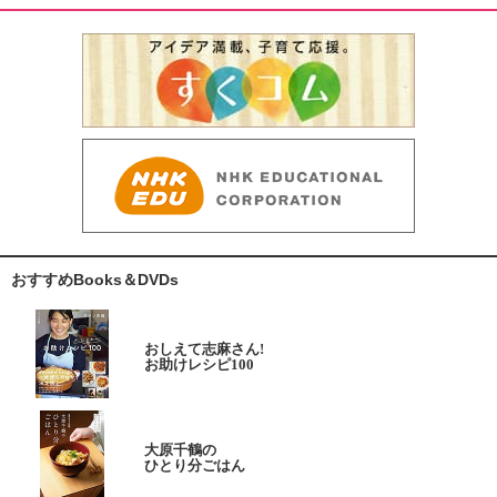
おすすめBooks＆DVDs
おしえて志麻さん!
お助けレシピ100
大原千鶴の
ひとり分ごはん