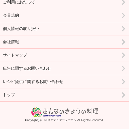
ご利用にあたって
会員規約
個人情報の取り扱い
会社情報
サイトマップ
広告に関するお問い合わせ
レシピ提供に関するお問い合わせ
トップ
Copyright(C) NHKエデュケーショナル All Rights Reserved.