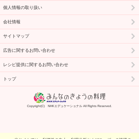
個人情報の取り扱い
会社情報
サイトマップ
広告に関するお問い合わせ
レシピ提供に関するお問い合わせ
トップ
Copyright(C) NHKエデュケーショナル All Rights Reserved.