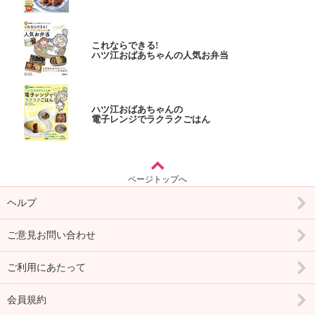
これならできる!
ハツ江おばあちゃんの人気お弁当
ハツ江おばあちゃんの
電子レンジでラクラクごはん
ページトップへ
ヘルプ
ご意見お問い合わせ
ご利用にあたって
会員規約