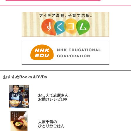
おすすめBooks＆DVDs
おしえて志麻さん!
お助けレシピ100
大原千鶴の
ひとり分ごはん