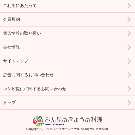
ご利用にあたって
会員規約
個人情報の取り扱い
会社情報
サイトマップ
広告に関するお問い合わせ
レシピ提供に関するお問い合わせ
トップ
Copyright(C) NHKエデュケーショナル All Rights Reserved.