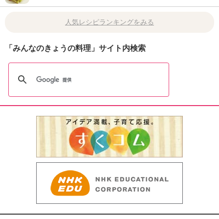
人気レシピランキングをみる
「みんなのきょうの料理」サイト内検索