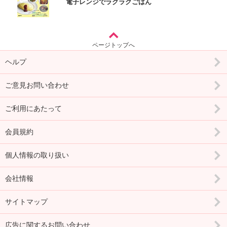
電子レンジでラクラクごはん
ページトップへ
ヘルプ
ご意見お問い合わせ
ご利用にあたって
会員規約
個人情報の取り扱い
会社情報
サイトマップ
広告に関するお問い合わせ