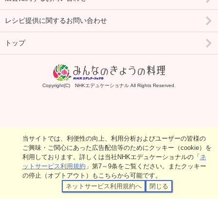
レシピ提供に関するお問い合わせ
トップ
Copyright(C) NHKエデュケーショナル All Rights Reserved.
当サイトでは、利便性の向上、利用分析およびユーザーの皆様の
ご興味・ご関心にあった広告配信等のためにクッキー（cookie）を
利用しております。詳しくは当社NHKエデュケーショナルの「
ネ
ットサービス利用規約
」第7～9条をご覧ください。またクッキー
の停止（オプトアウト）もこちらから可能です。
ネットサービス利用規約へ
閉じる