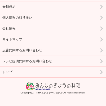
会員規約
個人情報の取り扱い
会社情報
サイトマップ
広告に関するお問い合わせ
レシピ提供に関するお問い合わせ
トップ
Copyright(C) NHKエデュケーショナル All Rights Reserved.