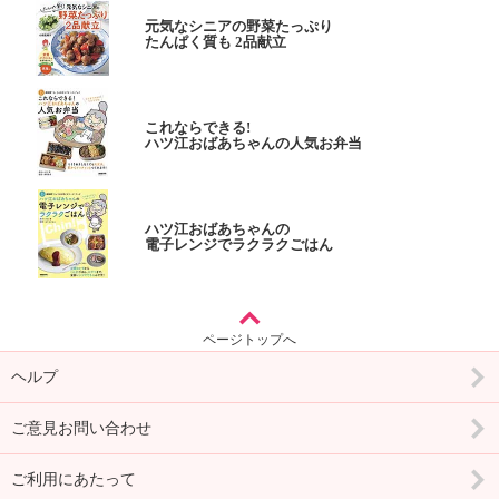
元気なシニアの野菜たっぷり
たんぱく質も 2品献立
これならできる!
ハツ江おばあちゃんの人気お弁当
ハツ江おばあちゃんの
電子レンジでラクラクごはん
ページトップへ
ヘルプ
ご意見お問い合わせ
ご利用にあたって