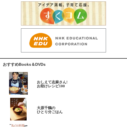
おすすめBooks＆DVDs
おしえて志麻さん!
お助けレシピ100
大原千鶴の
ひとり分ごはん