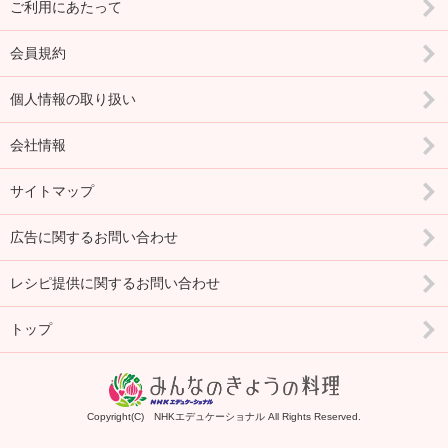
ご利用にあたって
会員規約
個人情報の取り扱い
会社情報
サイトマップ
広告に関するお問い合わせ
レシピ提供に関するお問い合わせ
トップ
Copyright(C) NHKエデュケーショナル All Rights Reserved.