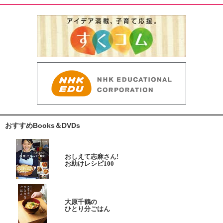
おすすめBooks＆DVDs
おしえて志麻さん!
お助けレシピ100
大原千鶴の
ひとり分ごはん