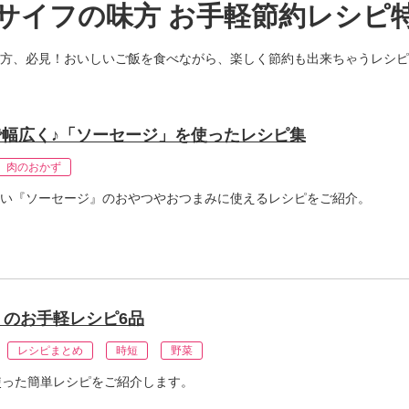
サイフの味方 お手軽節約レシピ
方、必見！おいしいご飯を食べながら、楽しく節約も出来ちゃうレシピ
幅広く♪「ソーセージ」を使ったレシピ集
肉のおかず
い『ソーセージ』のおやつやおつまみに使えるレシピをご紹介。
」のお手軽レシピ6品
レシピまとめ
時短
野菜
使った簡単レシピをご紹介します。