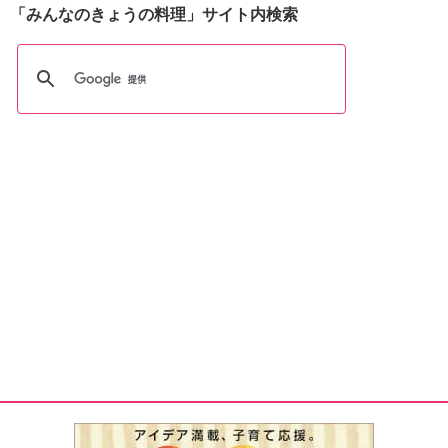
「みんなのきょうの料理」サイト内検索