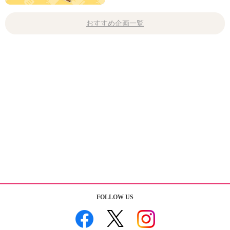
おすすめ企画一覧
FOLLOW US