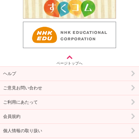
ページトップへ
ヘルプ
ご意見お問い合わせ
ご利用にあたって
会員規約
個人情報の取り扱い