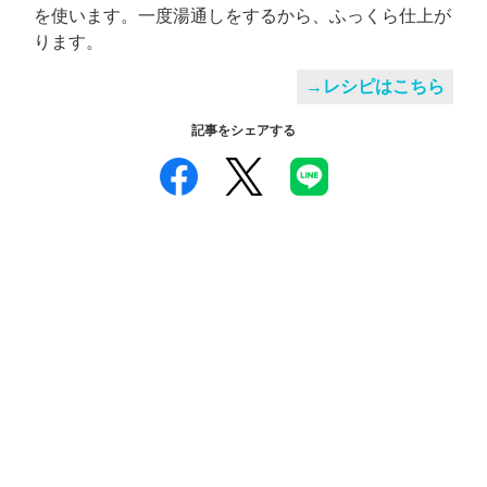
を使います。一度湯通しをするから、ふっくら仕上が
ります。
→レシピはこちら
記事をシェアする