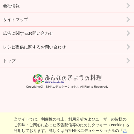
会社情報
サイトマップ
広告に関するお問い合わせ
レシピ提供に関するお問い合わせ
トップ
Copyright(C) NHKエデュケーショナル All Rights Reserved.
当サイトでは、利便性の向上、利用分析およびユーザーの皆様の
ご興味・ご関心にあった広告配信等のためにクッキー（cookie）を
利用しております。詳しくは当社NHKエデュケーショナルの「
ネ