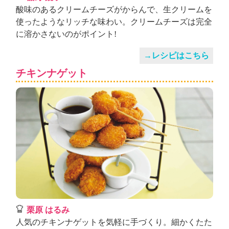
酸味のあるクリームチーズがからんで、生クリームを
使ったようなリッチな味わい。クリームチーズは完全
に溶かさないのがポイント!
→レシピはこちら
チキンナゲット
栗原 はるみ
人気のチキンナゲットを気軽に手づくり。細かくたた